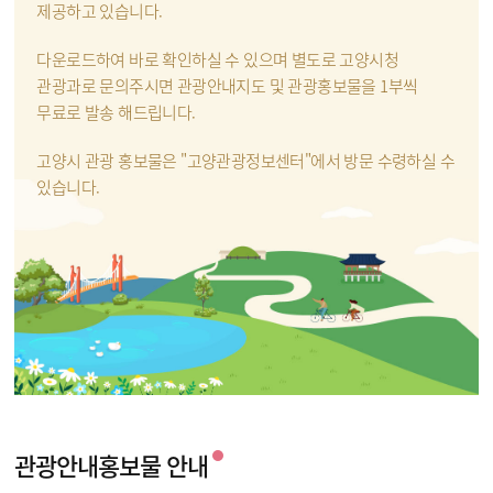
제공하고 있습니다.
다운로드하여 바로 확인하실 수 있으며 별도로 고양시청
관광과로 문의주시면 관광안내지도 및 관광홍보물을 1부씩
무료로 발송 해드립니다.
고양시 관광 홍보물은 "고양관광정보센터"에서 방문 수령하실 수
있습니다.
관광안내홍보물 안내