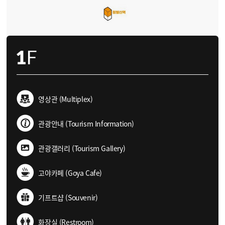
영상관 (Multiplex)
관광안내 (Tourism Information)
관광갤러리 (Tourism Gallery)
고야카페 (Goya Cafe)
기프트샵 (Souvenir)
화장실 (Restroom)