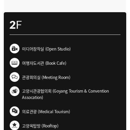
미디어창작실 (Open Studio)
여행자도서관 (Book Cafe)
관광회의실 (Meeting Room)
고양시관광협의회 (Goyang Tourism & Convention
Assocation)
의료관광 (Medical Tourism)
고양옥탑방 (Rooftop)