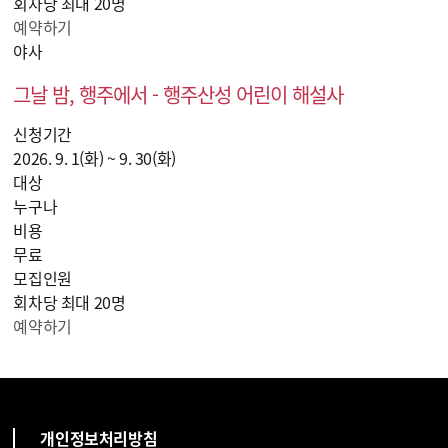
회차당 최대 20명
예약하기
야사
그날 밤, 행주에서 - 행주산성 어린이 해설사
신청기간
2026. 9. 1(화) ~ 9. 30(화)
대상
누구나
비용
무료
모집인원
회차당 최대 20명
예약하기
개인정보처리방침