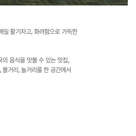
매일 활기차고, 화려함으로 가득한
국의 음식을 맛볼 수 있는 맛집,
, 볼거리, 놀거리를 한 공간에서