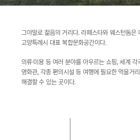
그야말로 젊음의 거리다. 라페스타와 웨스턴돔은 
고양특례시 대표 복합문화공간이다.
의류·미용 등 여러 분야를 아우르는 쇼핑, 세계 각
영화관, 각종 편의시설 등 여행에 필요한 먹을거리
해결할 수 있는 곳이다.