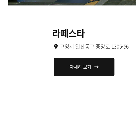
라페스타
고양시 일산동구 중앙로 1305-56
자세히 보기