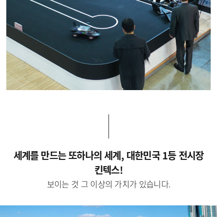
세계를 만드는 또하나의 세계, 대한민국 1등 전시장
킨텍스!
보이는 것 그 이상의 가치가 있습니다.