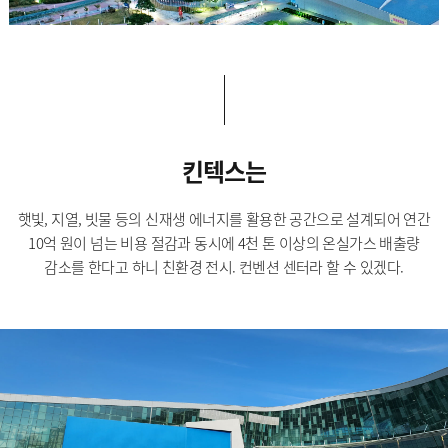
킨텍스는
햇빛, 지열, 빗물 등의 신재생 에너지를 활용한 공간으로 설계되어 연간
10억 원이 넘는 비용 절감과 동시에 4천 톤 이상의 온실가스 배출량
감소를 한다고 하니 친환경 전시. 컨벤션 센터라 할 수 있겠다.