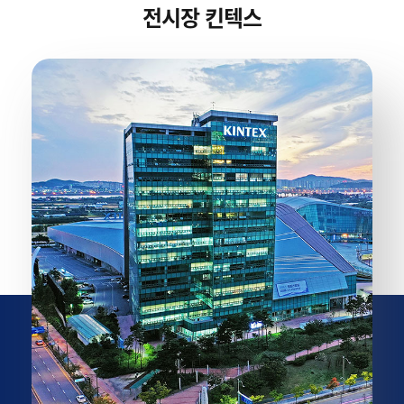
전시장 킨텍스