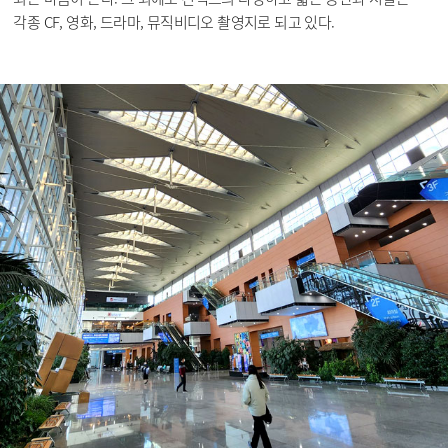
각종 CF, 영화, 드라마, 뮤직비디오 촬영지로 되고 있다.