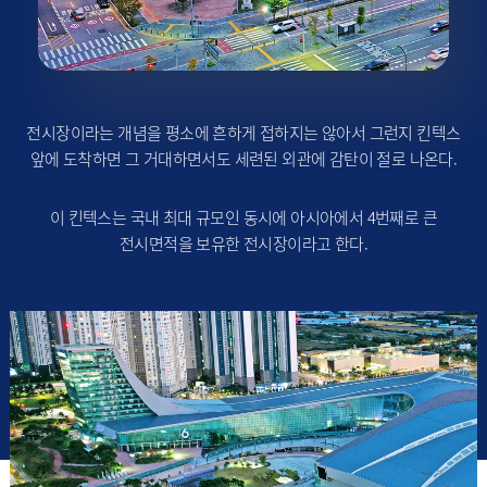
전시장이라는 개념을 평소에 흔하게 접하지는 않아서 그런지 킨텍스
앞에 도착하면 그 거대하면서도 세련된 외관에 감탄이 절로 나온다.
이 킨텍스는 국내 최대 규모인 동시에 아시아에서 4번째로 큰
전시면적을 보유한 전시장이라고 한다.