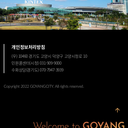
개인정보처리방침
(우) 10460 경기도 고양시 덕양구 고양시청로 10
민원콜센터(시청) 031-909-9000
수화상담(경기도) 070-7947-3939
Copyright 2022 GOYANGCITY. All rights reserved.