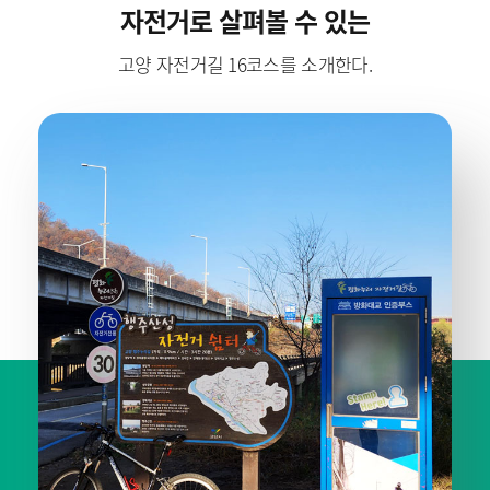
자전거로 살펴볼 수 있는
고양 자전거길 16코스를 소개한다.