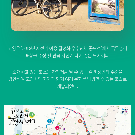
고양은 ‘2018년 자전거 이용 활성화 우수단체 공모전’에서 국무총리
표창을 수상 할 만큼 자전거 타기 좋은 도시이다.
소개하고 있는 코스는 자전거를 탈 수 있는 일반 성인의 수준을
감안하여 고양시의 자연과 함께 여러 문화를 탐방할 수 있는 코스로
개발되었다.