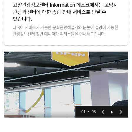
고양관광정보센터 Information 데스크에서는 고양시
관광과 센터에 대한 종합 안내 서비스를 만날 수
있습니다.
다국어 서비스가 가능한 문화관광해설사와 눈높이 설명이 가능한
관광정보센터 청년 매니저가 여러분들을 안내해드립니다.
01
03