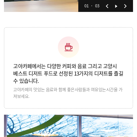
01
03
고야카페에서는 다양한 커피와 음료 그리고 고양시
베스트 디저트 푸드로 선정된 13가지의 디저트를 즐길
수 있습니다.
고야카페의 맛있는 음료와 함께 좋은사람들과 여유있는시간을 가
져보세요.