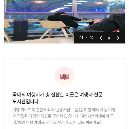
01
02
국내외 여행서가 총 집합한 이곳은 여행자 전문
도서관입니다.
여행 가이드북 뿐만 아니라 관광사진 모음전, 여행 에세이 등 여행
과 관련된 다양한 책으로 꾸며져 있습니다. 여행자북카페에서 국
내/해외 여행 계획도 세우고 작가가 되어 글도 써보아요!