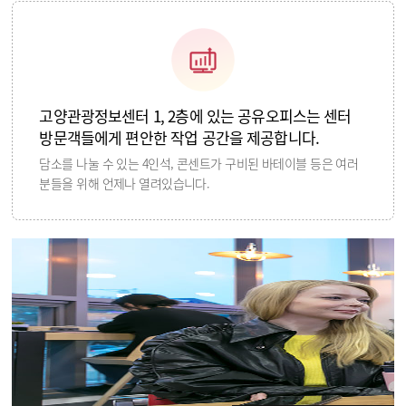
고양관광정보센터 1, 2층에 있는 공유오피스는 센터
방문객들에게 편안한 작업 공간을 제공합니다.
담소를 나눌 수 있는 4인석, 콘센트가 구비된 바테이블 등은 여러
분들을 위해 언제나 열려있습니다.