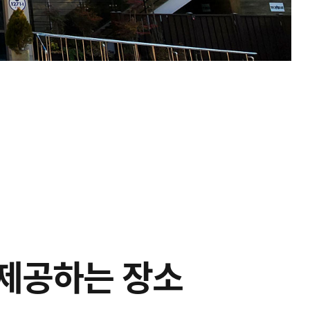
 제공하는 장소