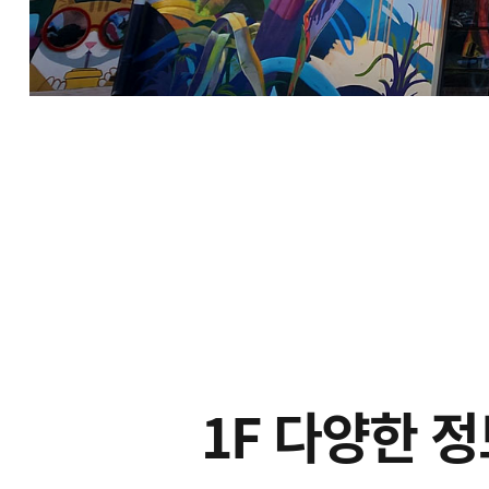
1F 다양한 