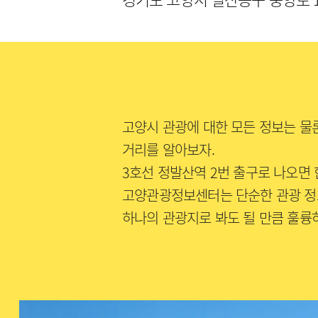
고양시 관광에 대한 모든 정보는 물론
거리를 알아보자.
3호선 정발산역 2번 출구로 나오면
고양관광정보센터는 단순한 관광 정
하나의 관광지로 봐도 될 만큼 훌륭