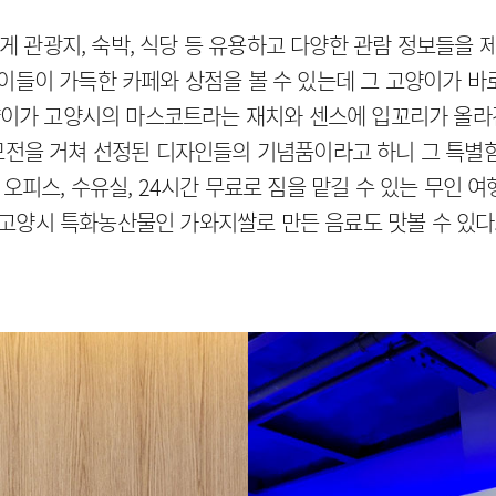
 관광지, 숙박, 식당 등 유용하고 다양한 관람 정보들을 
들이 가득한 카페와 상점을 볼 수 있는데 그 고양이가 바로
이가 고양시의 마스코트라는 재치와 센스에 입꼬리가 올라
전을 거쳐 선정된 디자인들의 기념품이라고 하니 그 특별함이
 오피스, 수유실, 24시간 무료로 짐을 맡길 수 있는 무인 
고양시 특화농산물인 가와지쌀로 만든 음료도 맛볼 수 있다