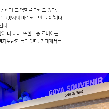
제공하며 그 역할을 다하고 있다.
 고양시의 마스코트인 ‘고야’이다.
간다.
 더 하다. 또한, 1층 로비에는
여행자보관함 등이 있다. 카페에서는
.