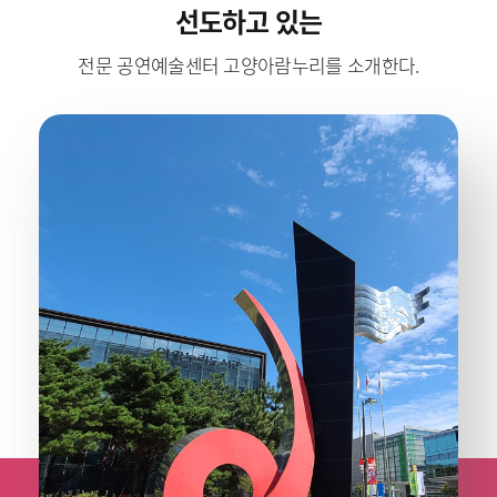
선도하고 있는
전문 공연예술센터 고양아람누리를 소개한다.