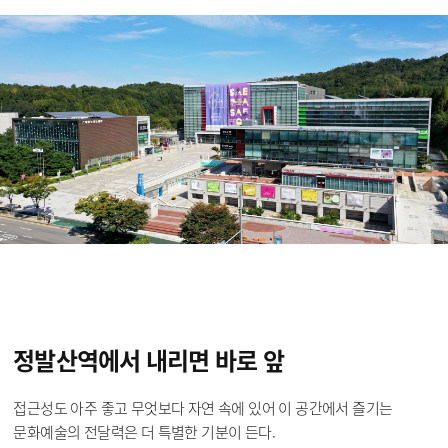
정발산역에서
내리면 바로 앞
접근성도 아주 좋고 무엇보다 자연 속에 있어 이 공간에서 즐기는
문화예술의 전달력은 더 특별한 기분이 든다.