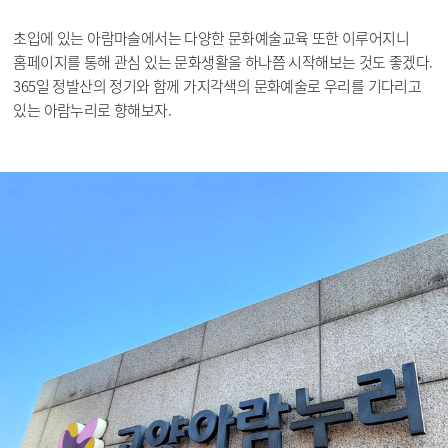
초입에 있는 아람마슬에서는 다양한 문화예술교육 또한 이루어지니
홈페이지를 통해 관심 있는 문화생활을 하나쯤 시작해보는 것도 좋겠다.
365일 정발산의 정기와 함께 가지각색의 문화예술로 우리를 기다리고
있는 아람누리로 향해보자.