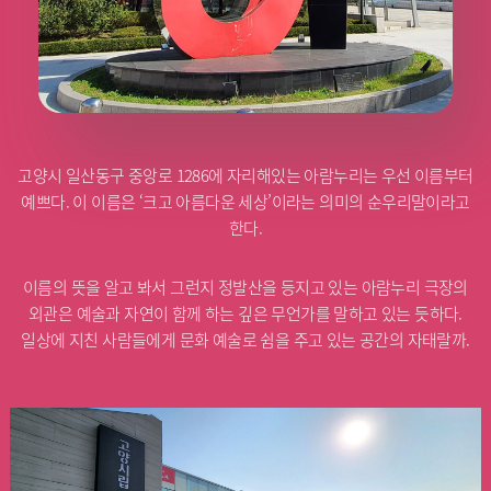
고양시 일산동구 중앙로 1286에 자리해있는 아람누리는 우선 이름부터
예쁘다. 이 이름은 ‘크고 아름다운 세상’이라는 의미의 순우리말이라고
한다.
이름의 뜻을 알고 봐서 그런지 정발산을 등지고 있는 아람누리 극장의
외관은 예술과 자연이 함께 하는 깊은 무언가를 말하고 있는 듯하다.
일상에 지친 사람들에게 문화 예술로 쉼을 주고 있는 공간의 자태랄까.