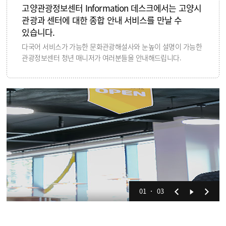
고양관광정보센터 Information 데스크에서는 고양시
관광과 센터에 대한 종합 안내 서비스를 만날 수
있습니다.
다국어 서비스가 가능한 문화관광해설사와 눈높이 설명이 가능한
관광정보센터 청년 매니저가 여러분들을 안내해드립니다.
01
03