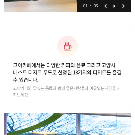
01
03
고야카페에서는 다양한 커피와 음료 그리고 고양시
베스트 디저트 푸드로 선정된 13가지의 디저트를 즐길
수 있습니다.
고야카페의 맛있는 음료와 함께 좋은사람들과 여유있는시간을 가
져보세요.