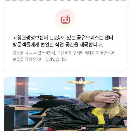
고양관광정보센터 1, 2층에 있는 공유오피스는 센터
방문객들에게 편안한 작업 공간을 제공합니다.
담소를 나눌 수 있는 4인석, 콘센트가 구비된 바테이블 등은 여러
분들을 위해 언제나 열려있습니다.