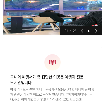
01
02
국내외 여행서가 총 집합한 이곳은 여행자 전문
도서관입니다.
여행 가이드북 뿐만 아니라 관광사진 모음전, 여행 에세이 등 여행
과 관련된 다양한 책으로 꾸며져 있습니다. 여행자북카페에서 국
내/해외 여행 계획도 세우고 작가가 되어 글도 써보아요!