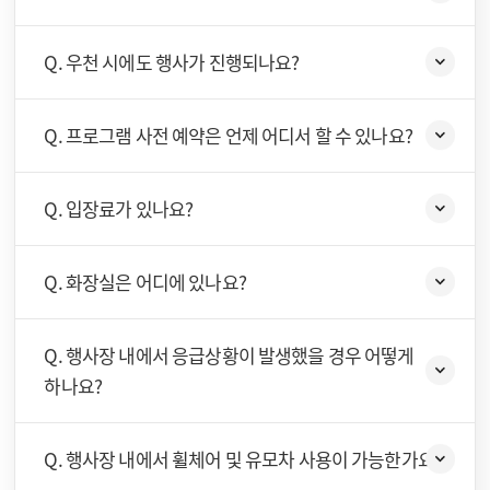
Q. 우천 시에도 행사가 진행되나요?
Q. 프로그램 사전 예약은 언제 어디서 할 수 있나요?
Q. 입장료가 있나요?
Q. 화장실은 어디에 있나요?
Q. 행사장 내에서 응급상황이 발생했을 경우 어떻게
하나요?
Q. 행사장 내에서 휠체어 및 유모차 사용이 가능한가요?