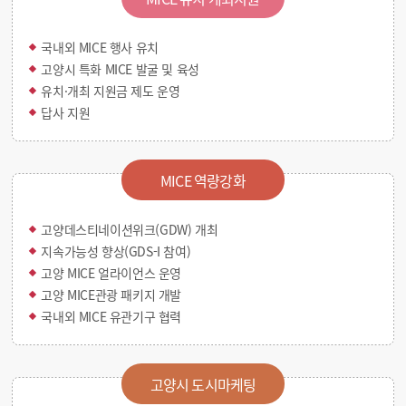
국내외 MICE 행사 유치
고양시 특화 MICE 발굴 및 육성
유치·개최 지원금 제도 운영
답사 지원
MICE 역량강화
고양데스티네이션위크(GDW) 개최
지속가능성 향상(GDS-I 참여)
고양 MICE 얼라이언스 운영
고양 MICE관광 패키지 개발
국내외 MICE 유관기구 협력
고양시 도시마케팅