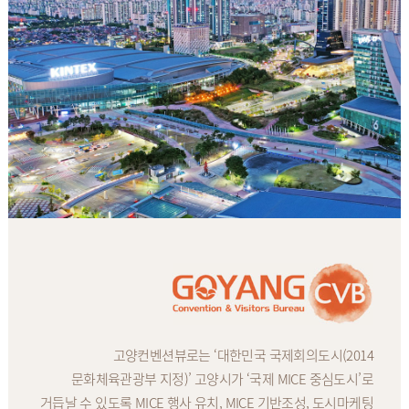
고양컨벤션뷰로는 ‘대한민국 국제회의도시(2014
문화체육관광부 지정)’ 고양시가 ‘국제 MICE 중심도시’로
거듭날 수 있도록 MICE 행사 유치, MICE 기반조성, 도시마케팅