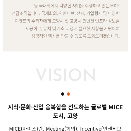
등 국내외에서 다양한 사업을 수행하고 있는 MICE
전담조직입니다. 국제회의, 인센티브, 전시, 기업행사 및 다양한
이벤트의 주최자에게 고양시 및 고양시 컨벤션 인프라 정보를
제공하고, 유치 및 개최 과정에 필요한 사항을 지원하여
성공적인 행사를 만들 수 있도록 도와드리겠습니다.
지식·문화·산업 융복합을 선도하는 글로벌 MICE
도시, 고양
MICE(마이스)란, Meeting(회의), Incentive(인센티브