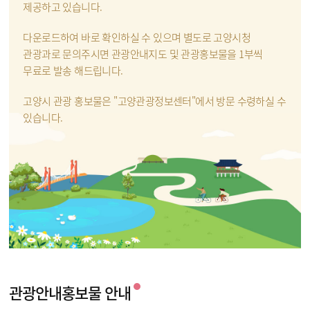
제공하고 있습니다.
다운로드하여 바로 확인하실 수 있으며 별도로 고양시청
관광과로 문의주시면 관광안내지도 및 관광홍보물을 1부씩
무료로 발송 해드립니다.
고양시 관광 홍보물은 "고양관광정보센터"에서 방문 수령하실 수
있습니다.
관광안내홍보물 안내