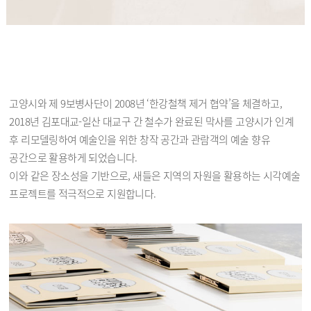
고양시와 제 9보병사단이 2008년 ‘한강철책 제거 협약’을 체결하고,
2018년 김포대교-일산 대교구 간 철수가 완료된 막사를 고양시가 인계
후 리모델링하여 예술인을 위한 창작 공간과 관람객의 예술 향유
공간으로 활용하게 되었습니다.
이와 같은 장소성을 기반으로, 새들은 지역의 자원을 활용하는 시각예술
프로젝트를 적극적으로 지원합니다.