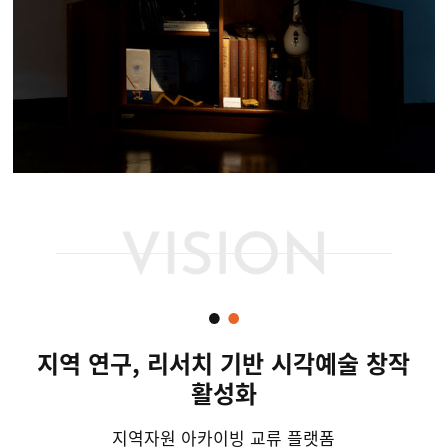
지역 연구, 리서치 기반 시각예술 창작
활성화
지역자원 아카이빙 교류 플랫폼