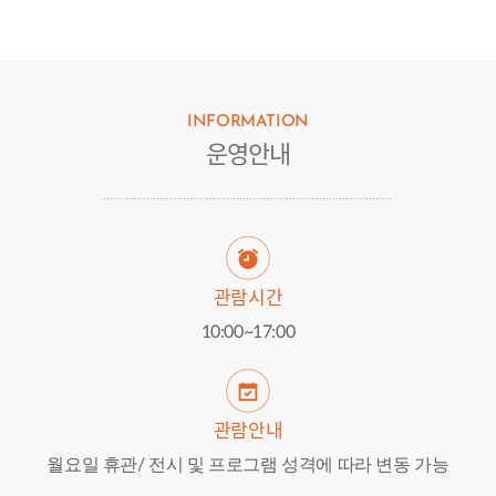
INFORMATION
운영안내
관람시간
10:00~17:00
관람안내
월요일 휴관/ 전시 및 프로그램 성격에 따라 변동 가능