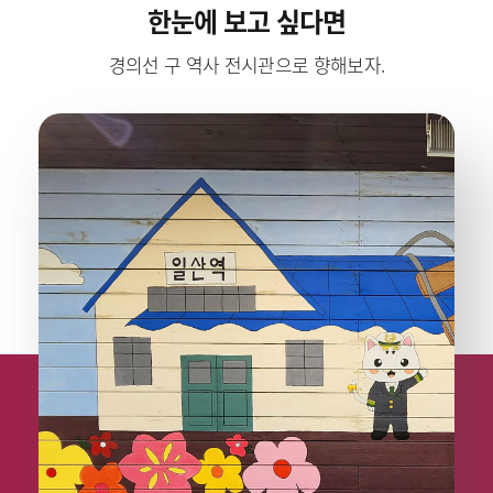
한눈에 보고 싶다면
경의선 구 역사 전시관으로 향해보자.