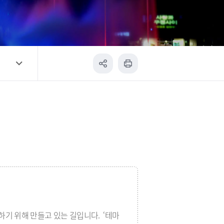
기 위해 만들고 있는 길입니다. ‘테마