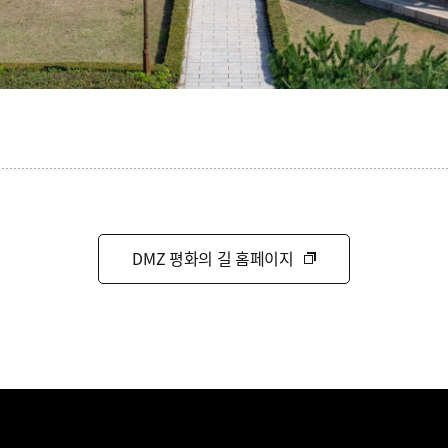
DMZ 평화의 길 홈페이지