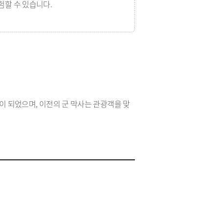
체험할 수 있습니다.
 되었으며, 이전의 군 막사는 관광객을 맞