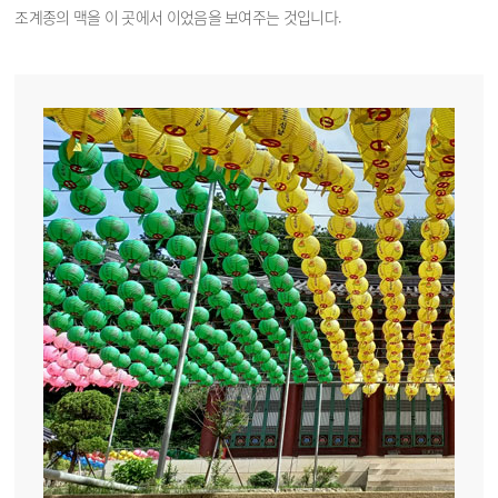
조계종의 맥을 이 곳에서 이었음을 보여주는 것입니다.