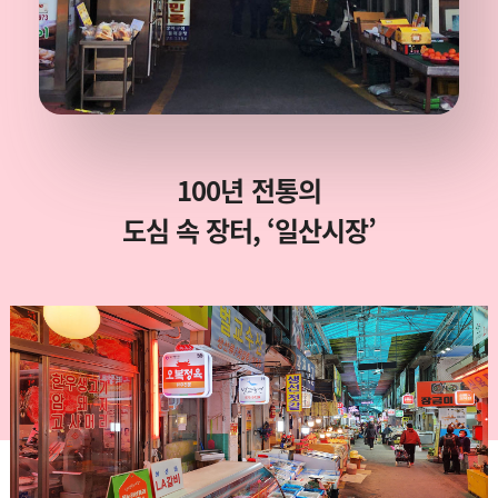
100년 전통의
도심 속 장터, ‘일산시장’