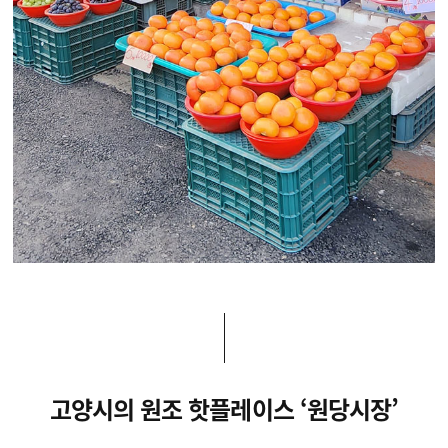
고양시의 원조 핫플레이스 ‘원당시장’