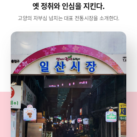
옛 정취와 인심을 지킨다.
고양의 자부심 넘치는 대표 전통시장을 소개한다.