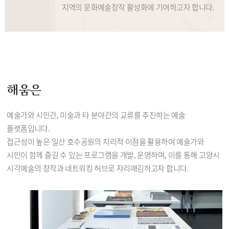
지역의 문화예술창작 활성화에 기여하고자 합니다.
해움은
예술가와 시민간, 미술과 타 분야간의 교류를 추진하는 예술
플랫폼입니다.
접근성이 높은 일산 호수공원의 지리적 이점을 활용하여 예술가와
시민이 함께 즐길 수 있는 프로그램을 개발, 운영하며, 이를 통해 고양시
시각예술의 창작과 네트워킹 허브로 자리매김하고자 합니다.