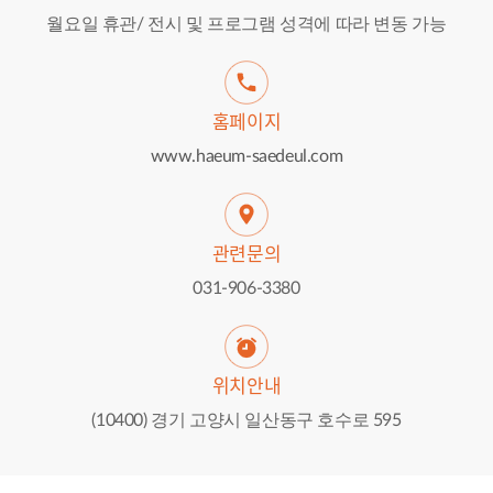
월요일 휴관/ 전시 및 프로그램 성격에 따라 변동 가능
홈페이지
www.haeum-saedeul.com
관련문의
031-906-3380
위치안내
(10400) 경기 고양시 일산동구 호수로 595