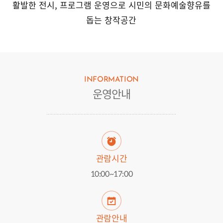
활발한 전시, 프로그램 운영으로 시민의 문화예술향유를
돕는 창작공간
INFORMATION
운영안내
관람시간
10:00~17:00
관람안내