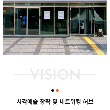
시각예술 창작 및 네트워킹 허브