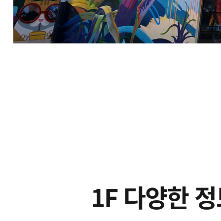
1F 다양한 