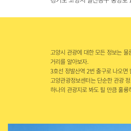
고양시 관광에 대한 모든 정보는 물론
거리를 알아보자.
3호선 정발산역 2번 출구로 나오면
고양관광정보센터는 단순한 관광 정
하나의 관광지로 봐도 될 만큼 훌륭