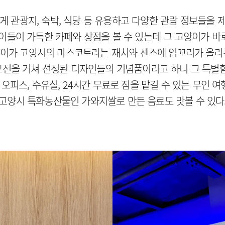
 관광지, 숙박, 식당 등 유용하고 다양한 관람 정보들을 
들이 가득한 카페와 상점을 볼 수 있는데 그 고양이가 바로
이가 고양시의 마스코트라는 재치와 센스에 입꼬리가 올라
전을 거쳐 선정된 디자인들의 기념품이라고 하니 그 특별함이
 오피스, 수유실, 24시간 무료로 짐을 맡길 수 있는 무인 
고양시 특화농산물인 가와지쌀로 만든 음료도 맛볼 수 있다