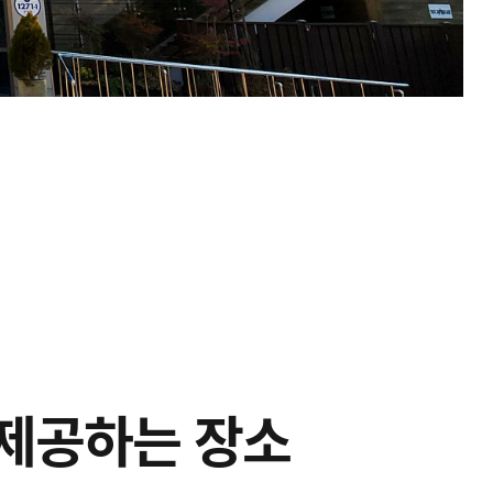
 제공하는 장소