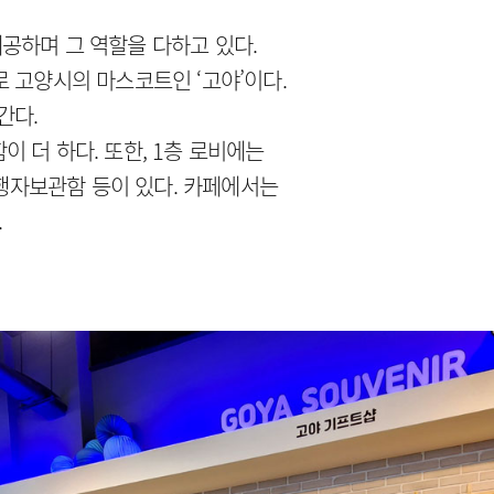
제공하며 그 역할을 다하고 있다.
 고양시의 마스코트인 ‘고야’이다.
간다.
 더 하다. 또한, 1층 로비에는
여행자보관함 등이 있다. 카페에서는
.