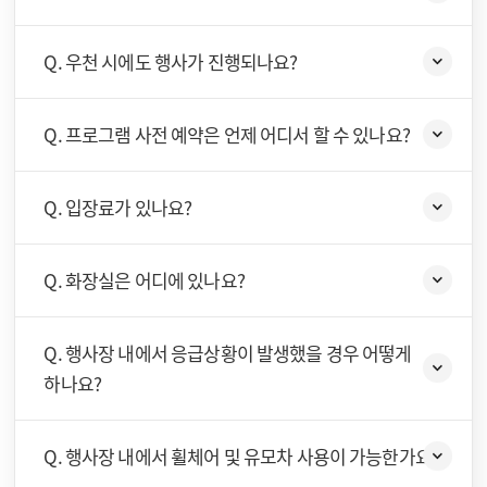
Q. 우천 시에도 행사가 진행되나요?
Q. 프로그램 사전 예약은 언제 어디서 할 수 있나요?
Q. 입장료가 있나요?
Q. 화장실은 어디에 있나요?
Q. 행사장 내에서 응급상황이 발생했을 경우 어떻게
하나요?
Q. 행사장 내에서 휠체어 및 유모차 사용이 가능한가요?