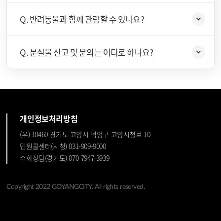
Q. 반려동물과 함께 관람할 수 있나요?
Q. 분실물 신고 및 문의는 어디로 하나요?
개인정보처리방침
(우) 10460 경기도 고양시 덕양구 고양시청로 10
민원콜센터(시청) 031-909-9000
수화상담(경기도) 070-7947-3939
Copyright 2022 GOYANGCITY. All rights reserved.