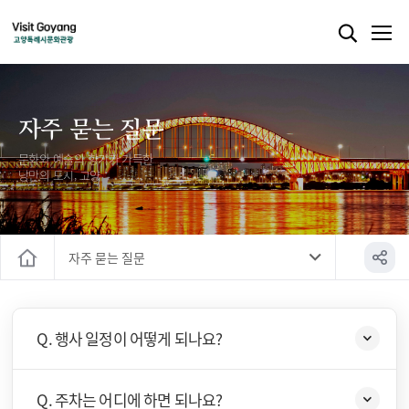
자주 묻는 질문
문화와 예술의 향기가 가득한
낭만의 도시, 고양
자주 묻는 질문
홈
Q. 행사 일정이 어떻게 되나요?
Q. 주차는 어디에 하면 되나요?