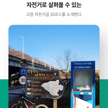
자전거로 살펴볼 수 있는
고양 자전거길 16코스를 소개한다.