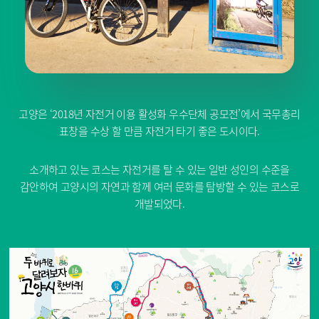
고양은 ‘2018년 자전거 이용 활성화 우수단체 공모전’에서 국무총리
표창을 수상 할 만큼 자전거 타기 좋은 도시이다.
소개하고 있는 코스는 자전거를 탈 수 있는 일반 성인의 수준을
감안하여 고양시의 자연과 함께 여러 문화를 탐방할 수 있는 코스로
개발되었다.